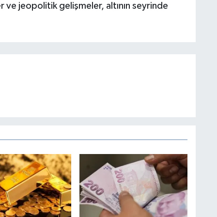
ve jeopolitik gelişmeler, altının seyrinde