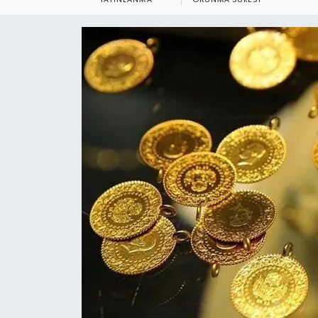
YEREL