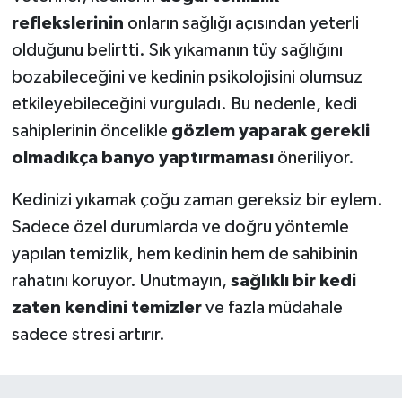
reflekslerinin
onların sağlığı açısından yeterli
olduğunu belirtti. Sık yıkamanın tüy sağlığını
bozabileceğini ve kedinin psikolojisini olumsuz
etkileyebileceğini vurguladı. Bu nedenle, kedi
sahiplerinin öncelikle
gözlem yaparak gerekli
olmadıkça banyo yaptırmaması
öneriliyor.
Kedinizi yıkamak çoğu zaman gereksiz bir eylem.
Sadece özel durumlarda ve doğru yöntemle
yapılan temizlik, hem kedinin hem de sahibinin
rahatını koruyor. Unutmayın,
sağlıklı bir kedi
zaten kendini temizler
ve fazla müdahale
sadece stresi artırır.