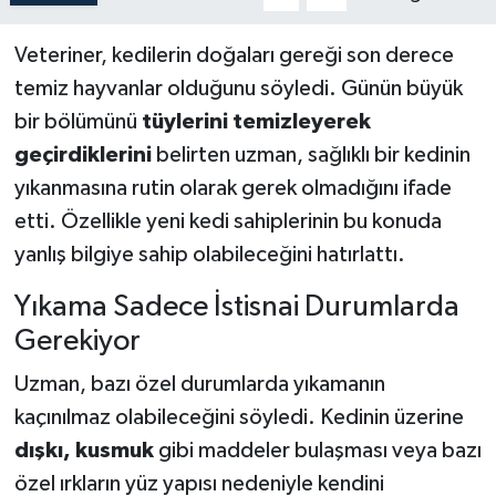
Veteriner, kedilerin doğaları gereği son derece
temiz hayvanlar olduğunu söyledi. Günün büyük
bir bölümünü
tüylerini temizleyerek
geçirdiklerini
belirten uzman, sağlıklı bir kedinin
yıkanmasına rutin olarak gerek olmadığını ifade
etti. Özellikle yeni kedi sahiplerinin bu konuda
yanlış bilgiye sahip olabileceğini hatırlattı.
Yıkama Sadece İstisnai Durumlarda
Gerekiyor
Uzman, bazı özel durumlarda yıkamanın
kaçınılmaz olabileceğini söyledi. Kedinin üzerine
dışkı, kusmuk
gibi maddeler bulaşması veya bazı
özel ırkların yüz yapısı nedeniyle kendini