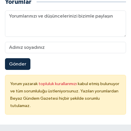
Yorumlar
Gönder
Yorum yazarak
topluluk kurallarımızı
kabul etmiş bulunuyor
ve tüm sorumluluğu üstleniyorsunuz. Yazılan yorumlardan
Beyaz Gündem Gazetesi hiçbir şekilde sorumlu
tutulamaz.