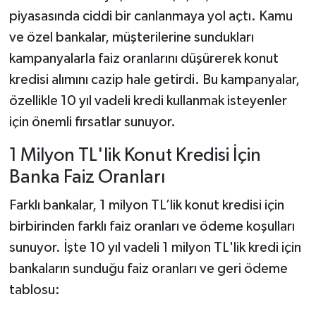
piyasasında ciddi bir canlanmaya yol açtı. Kamu
ve özel bankalar, müşterilerine sundukları
kampanyalarla faiz oranlarını düşürerek konut
kredisi alımını cazip hale getirdi. Bu kampanyalar,
özellikle 10 yıl vadeli kredi kullanmak isteyenler
için önemli fırsatlar sunuyor.
1 Milyon TL'lik Konut Kredisi İçin
Banka Faiz Oranları
Farklı bankalar, 1 milyon TL’lik konut kredisi için
birbirinden farklı faiz oranları ve ödeme koşulları
sunuyor. İşte 10 yıl vadeli 1 milyon TL'lik kredi için
bankaların sunduğu faiz oranları ve geri ödeme
tablosu: