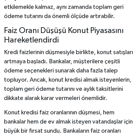
etkilemekle kalmaz, aynı zamanda toplam geri
ödeme tutarını da önemli ölçüde artırabilir.
Faiz Oranı Düşüşü Konut Piyasasını
Hareketlendirdi
Kredi faizlerinin düşmesiyle birlikte, konut satışları
artmaya başladı. Bankalar, müşterilere çeşitli
ödeme seçenekleri sunarak daha fazla talep
topluyor. Ancak, konut kredisi almak isteyenlerin,
toplam geri ödeme tutarını ve aylık taksitlerini
dikkate alarak karar vermeleri önemlidir.
Konut kredisi faiz oranlarının düşmesi, hem
bankalar hem de ev almak isteyen vatandaşlar için
büyük bir fırsat sundu. Bankaların faiz oranları