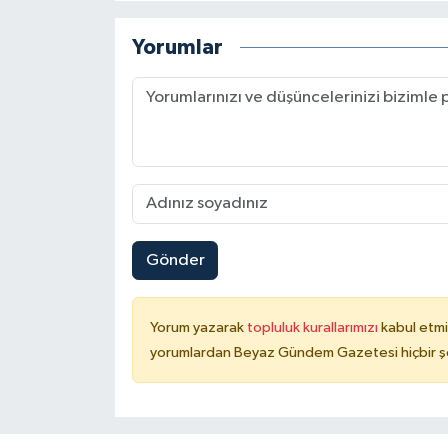
Yorumlar
Gönder
Yorum yazarak
topluluk kurallarımızı
kabul etmi
yorumlardan Beyaz Gündem Gazetesi hiçbir şe