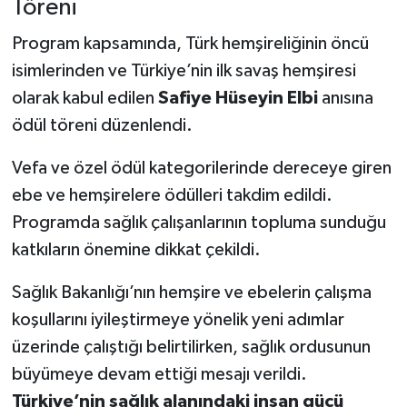
Töreni
Program kapsamında, Türk hemşireliğinin öncü
isimlerinden ve Türkiye’nin ilk savaş hemşiresi
olarak kabul edilen
Safiye Hüseyin Elbi
anısına
ödül töreni düzenlendi.
Vefa ve özel ödül kategorilerinde dereceye giren
ebe ve hemşirelere ödülleri takdim edildi.
Programda sağlık çalışanlarının topluma sunduğu
katkıların önemine dikkat çekildi.
Sağlık Bakanlığı’nın hemşire ve ebelerin çalışma
koşullarını iyileştirmeye yönelik yeni adımlar
üzerinde çalıştığı belirtilirken, sağlık ordusunun
büyümeye devam ettiği mesajı verildi.
Türkiye’nin sağlık alanındaki insan gücü