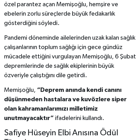
özel parantez açan Memişoğlu, hemşire ve
ebelerin zorlu süreçlerde büyük fedakarlık
gösterdiğini söyledi.
Pandemi döneminde ailelerinden uzak kalan sağlık
çalışanlarının toplum sağlığı için gece gündüz
mücadele ettiğini vurgulayan Memişoğlu, 6 Şubat
depremlerinde de sağlık ekiplerinin büyük
özveriyle çalıştığını dile getirdi.
Memişoğlu,
“Deprem anında kendi canını
düşünmeden hastalara ve kuvözlere siper
olan kahramanlarımızı milletimiz
unutmayacaktır”
ifadelerini kullandı.
Safiye Hüseyin Elbi Anısına Ödül