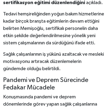
sertifikasyon eğitimi düzenlendiğini
açıkladı.
Tedavi hemşireliğinden yoğun bakım hizmetlerine
kadar birçok branşta eğitimlerin devam ettiğini
belirten Memişoğlu, sertifikalı personelin daha
etkin şekilde değerlendirilmesine yönelik yeni
sistem çalışmalarının da sürdüğünü ifade etti.
Sağlık çalışanlarının iş yükünü azaltacak ve mesleki
motivasyonu artıracak düzenlemelerin
gündemde olduğu belirtildi.
Pandemi ve Deprem Sürecinde
Fedakar Mücadele
Konuşmasında pandemi ve deprem
dönemlerinde görev yapan sağlık çalışanlarına