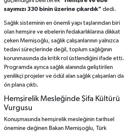
güçlendiğini belirterek
“Hemşire ve ebe
sayımızı 330 binin üzerine çıkardık”
dedi.
Sağlık sisteminin en önemli yapı taşlarından biri
olan hemşire ve ebelerin fedakarlıklarına dikkat
çeken Memişoğlu, sağlık çalışanlarının yalnızca
tedavi süreçlerinde değil, toplum sağlığının
korunmasında da kritik rol üstlendiğini ifade etti.
Programda ayrıca sağlık alanında geliştirilen
yenilikçi projeler ve ödül alan sağlık çalışanları da
ön plana çıktı.
Hemşirelik Mesleğinde Şifa Kültürü
Vurgusu
Konuşmasında hemşirelik mesleğinin tarihsel
önemine değinen Bakan Memişoğlu, Türk