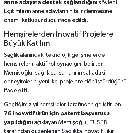
anne adayına destek sağlandığını
söyledi.
Eğitimlerin anne adaylarının bilinçlenmesine
önemli katkı sunduğu ifade edildi.
Hemşirelerden İnovatif Projelere
Büyük Katılım
Sağlık alanındaki teknolojik gelişmelerde
hemşirelerin aktif rol oynadığını belirten
Memişoğlu, sağlık çalışanlarının sahadaki
deneyimlerini yenilikçi projelere dönüştürdüğünü
ifade etti.
Geçtiğimiz yıl hemşireler tarafından geliştirilen
76 inovatif ürün için patent başvurusu
yapıldığını
açıklayan Memişoğlu, TÜSEB
tarafından düzenlenen Sağlıkta İnovatif Fikir