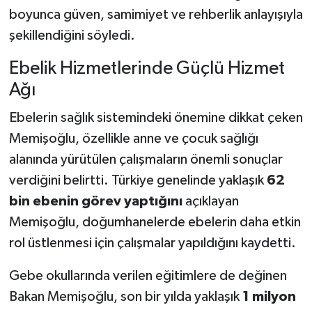
boyunca güven, samimiyet ve rehberlik anlayışıyla
şekillendiğini söyledi.
Ebelik Hizmetlerinde Güçlü Hizmet
Ağı
Ebelerin sağlık sistemindeki önemine dikkat çeken
Memişoğlu, özellikle anne ve çocuk sağlığı
alanında yürütülen çalışmaların önemli sonuçlar
verdiğini belirtti. Türkiye genelinde yaklaşık
62
bin ebenin görev yaptığını
açıklayan
Memişoğlu, doğumhanelerde ebelerin daha etkin
rol üstlenmesi için çalışmalar yapıldığını kaydetti.
Gebe okullarında verilen eğitimlere de değinen
Bakan Memişoğlu, son bir yılda yaklaşık
1 milyon