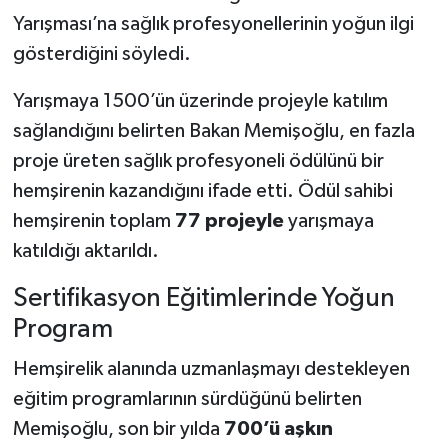
Yarışması’na sağlık profesyonellerinin yoğun ilgi
gösterdiğini söyledi.
Yarışmaya 1500’ün üzerinde projeyle katılım
sağlandığını belirten Bakan Memişoğlu, en fazla
proje üreten sağlık profesyoneli ödülünü bir
hemşirenin kazandığını ifade etti. Ödül sahibi
hemşirenin toplam
77 projeyle
yarışmaya
katıldığı aktarıldı.
Sertifikasyon Eğitimlerinde Yoğun
Program
Hemşirelik alanında uzmanlaşmayı destekleyen
eğitim programlarının sürdüğünü belirten
Memişoğlu, son bir yılda
700’ü aşkın