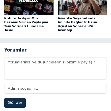
Roblox Açılıyor Mu?
Amerika Seyahatinde
Bakanın Silinen Paylaşımı
Anında Bağlantı: Uzun
Yeni Soruları Gündeme
Uçuştan Sonra eSIM
Taşıdı
Avantajı
Yorumlar
Gönder