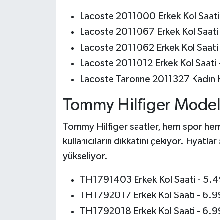
Lacoste 2011000 Erkek Kol Saati
Lacoste 2011067 Erkek Kol Saati
Lacoste 2011062 Erkek Kol Saati
Lacoste 2011012 Erkek Kol Saati 
Lacoste Taronne 2011327 Kadın K
Tommy Hilfiger Modell
Tommy Hilfiger saatler, hem spor hem 
kullanıcıların dikkatini çekiyor. Fiyatlar
yükseliyor.
TH1791403 Erkek Kol Saati - 5.
TH1792017 Erkek Kol Saati - 6.9
TH1792018 Erkek Kol Saati - 6.9