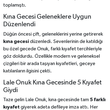
toplamıştı.
Kına Gecesi Geleneklere Uygun
Düzenlendi
Düğün öncesi çift, geleneklerini yerine getirerek
kına gecesi
düzenledi. Sevenlerinin de katıldığı
bu özel gecede Onuk, farklı kıyafet tercihleriyle
göz doldurdu. Özellikle modern ve geleneksel
çizgileri bir arada taşıyan kıyafetleri, geceye
katılanların ilgisini çekti.
Lale Onuk Kına Gecesinde 5 Kıyafet
Giydi
Taze gelin Lale Onuk, kına gecesinde tam
5 farklı
kıyafet
giyerek adeta defileye imza attı. Her