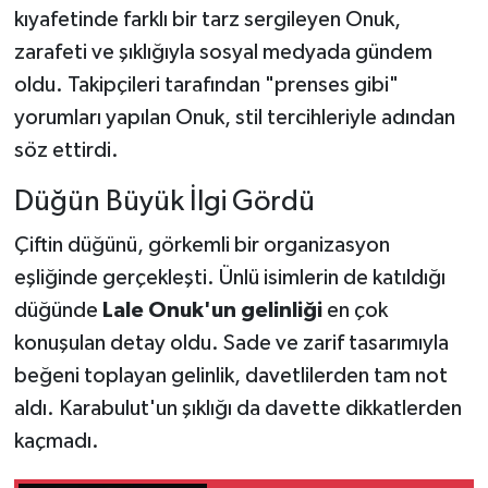
kıyafetinde farklı bir tarz sergileyen Onuk,
zarafeti ve şıklığıyla sosyal medyada gündem
oldu. Takipçileri tarafından "prenses gibi"
yorumları yapılan Onuk, stil tercihleriyle adından
söz ettirdi.
Düğün Büyük İlgi Gördü
Çiftin düğünü, görkemli bir organizasyon
eşliğinde gerçekleşti. Ünlü isimlerin de katıldığı
düğünde
Lale Onuk'un gelinliği
en çok
konuşulan detay oldu. Sade ve zarif tasarımıyla
beğeni toplayan gelinlik, davetlilerden tam not
aldı. Karabulut'un şıklığı da davette dikkatlerden
kaçmadı.