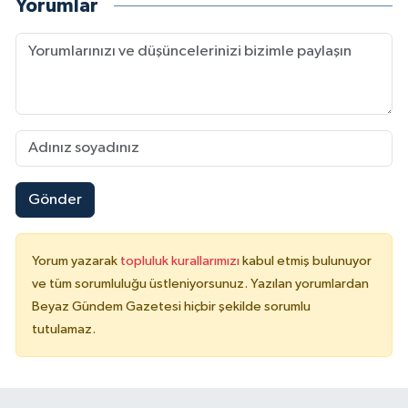
Yorumlar
Gönder
Yorum yazarak
topluluk kurallarımızı
kabul etmiş bulunuyor
ve tüm sorumluluğu üstleniyorsunuz. Yazılan yorumlardan
Beyaz Gündem Gazetesi hiçbir şekilde sorumlu
tutulamaz.