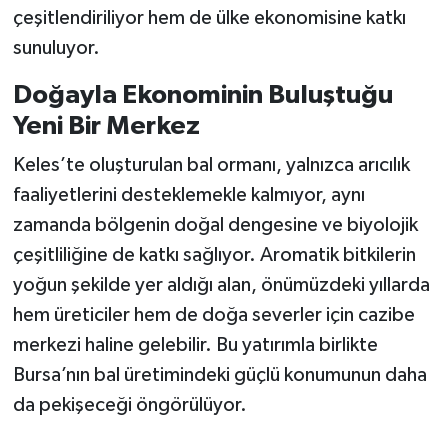
çeşitlendiriliyor hem de ülke ekonomisine katkı
sunuluyor.
Doğayla Ekonominin Buluştuğu
Yeni Bir Merkez
Keles’te oluşturulan bal ormanı, yalnızca arıcılık
faaliyetlerini desteklemekle kalmıyor, aynı
zamanda bölgenin doğal dengesine ve biyolojik
çeşitliliğine de katkı sağlıyor. Aromatik bitkilerin
yoğun şekilde yer aldığı alan, önümüzdeki yıllarda
hem üreticiler hem de doğa severler için cazibe
merkezi haline gelebilir. Bu yatırımla birlikte
Bursa’nın bal üretimindeki güçlü konumunun daha
da pekişeceği öngörülüyor.