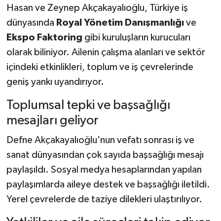
Hasan ve Zeynep Akçakayalıoğlu, Türkiye iş
dünyasında
Royal Yönetim Danışmanlığı
ve
Ekspo Faktoring
gibi kuruluşların kurucuları
olarak biliniyor. Ailenin çalışma alanları ve sektör
içindeki etkinlikleri, toplum ve iş çevrelerinde
geniş yankı uyandırıyor.
Toplumsal tepki ve başsağlığı
mesajları geliyor
Defne Akçakayalıoğlu'nun vefatı sonrası iş ve
sanat dünyasından çok sayıda başsağlığı mesajı
paylaşıldı. Sosyal medya hesaplarından yapılan
paylaşımlarda aileye destek ve başsağlığı iletildi.
Yerel çevrelerde de taziye dilekleri ulaştırılıyor.