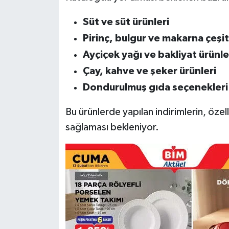
Süt ve süt ürünleri
Pirinç, bulgur ve makarna çeşit
Ayçiçek yağı ve bakliyat ürünle
Çay, kahve ve şeker ürünleri
Dondurulmuş gıda seçenekleri
Bu ürünlerde yapılan indirimlerin, özelli
sağlaması bekleniyor.