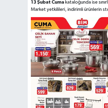
13 Şubat Cuma
kataloğunda ise sınırl
Market yetkilileri, indirimli ürünlerin s