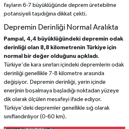
fayların 6-7 büyüklüğünde deprem üretebilme
potansiyeli taşıdığına dikkat çekti.
Depremin Derinliği Normal Aralıkta
Pampal, 4,4 büyüklüğündeki depremin odak
derinliği olan 8,8 kilometrenin Türkiye için
normal bir değer olduğunu açıkladı.
Türkiye'de kara sınırları içindeki depremlerin odak
derinliği genellikle 7-8 kilometre arasında
değişiyor. Depremin derinliği, yerin içinde
enerjinin boşalmaya başladığı noktadan yüzeye
dik olarak ölçülen mesafeyi ifade ediyor.
Türkiye'deki depremler genellikle sığ olarak
sınıflandırılıyor (0-60 km).