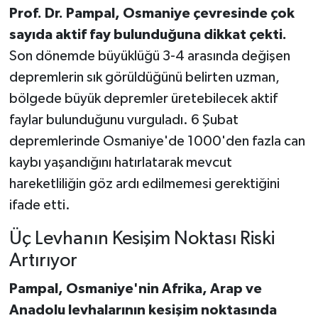
Prof. Dr. Pampal, Osmaniye çevresinde çok
sayıda aktif fay bulunduğuna dikkat çekti.
Son dönemde büyüklüğü 3-4 arasında değişen
depremlerin sık görüldüğünü belirten uzman,
bölgede büyük depremler üretebilecek aktif
faylar bulunduğunu vurguladı. 6 Şubat
depremlerinde Osmaniye'de 1000'den fazla can
kaybı yaşandığını hatırlatarak mevcut
hareketliliğin göz ardı edilmemesi gerektiğini
ifade etti.
Üç Levhanın Kesişim Noktası Riski
Artırıyor
Pampal, Osmaniye'nin Afrika, Arap ve
Anadolu levhalarının kesişim noktasında