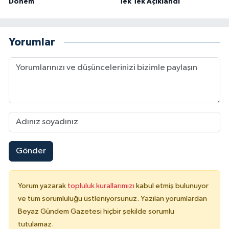
Dönem
Tek Tek Açıklandı
Yorumlar
Gönder
Yorum yazarak
topluluk kurallarımızı
kabul etmiş bulunuyor
ve tüm sorumluluğu üstleniyorsunuz. Yazılan yorumlardan
Beyaz Gündem Gazetesi hiçbir şekilde sorumlu
tutulamaz.