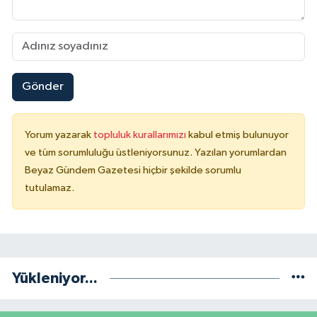
Gönder
Yorum yazarak
topluluk kurallarımızı
kabul etmiş bulunuyor
ve tüm sorumluluğu üstleniyorsunuz. Yazılan yorumlardan
Beyaz Gündem Gazetesi hiçbir şekilde sorumlu
tutulamaz.
Yükleniyor...