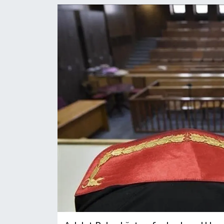
YEREL