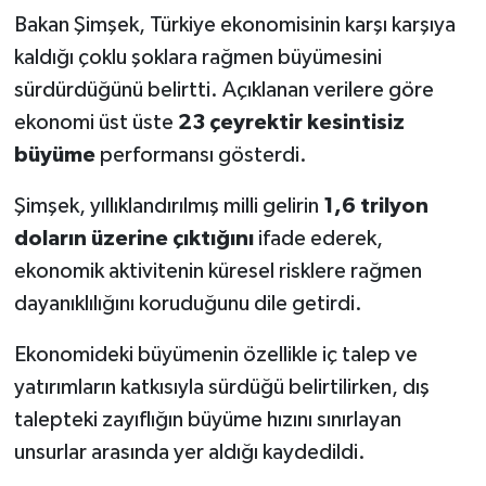
Bakan Şimşek, Türkiye ekonomisinin karşı karşıya
kaldığı çoklu şoklara rağmen büyümesini
sürdürdüğünü belirtti. Açıklanan verilere göre
ekonomi üst üste
23 çeyrektir kesintisiz
büyüme
performansı gösterdi.
Şimşek, yıllıklandırılmış milli gelirin
1,6 trilyon
doların üzerine çıktığını
ifade ederek,
ekonomik aktivitenin küresel risklere rağmen
dayanıklılığını koruduğunu dile getirdi.
Ekonomideki büyümenin özellikle iç talep ve
yatırımların katkısıyla sürdüğü belirtilirken, dış
talepteki zayıflığın büyüme hızını sınırlayan
unsurlar arasında yer aldığı kaydedildi.