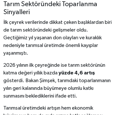
Tarım Sektöründeki Toparlanma
Sinyalleri
İlk çeyrek verilerinde dikkat çeken başlıklardan biri
de tarım sektöründeki gelişmeler oldu.
Geçtiğimiz yıl yaşanan don olayları ve kuraklık
nedeniyle tarımsal üretimde önemli kayıplar
yaşanmıştı.
2026 yılının ilk çeyreğinde ise tarım sektörünün
katma değeri yıllık bazda
yüzde 4,6 artış
gösterdi. Bakan Şimşek, tarımdaki toparlanmanın
yılın geri kalanında büyümeye olumlu katkı
sunmasını beklediklerini ifade etti.
Tarımsal üretimdeki artışın hem ekonomik