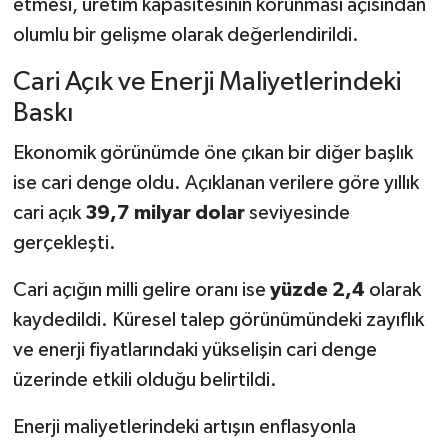
etmesi, üretim kapasitesinin korunması açısından
olumlu bir gelişme olarak değerlendirildi.
Cari Açık ve Enerji Maliyetlerindeki
Baskı
Ekonomik görünümde öne çıkan bir diğer başlık
ise cari denge oldu. Açıklanan verilere göre yıllık
cari açık
39,7 milyar dolar
seviyesinde
gerçekleşti.
Cari açığın milli gelire oranı ise
yüzde 2,4
olarak
kaydedildi. Küresel talep görünümündeki zayıflık
ve enerji fiyatlarındaki yükselişin cari denge
üzerinde etkili olduğu belirtildi.
Enerji maliyetlerindeki artışın enflasyonla