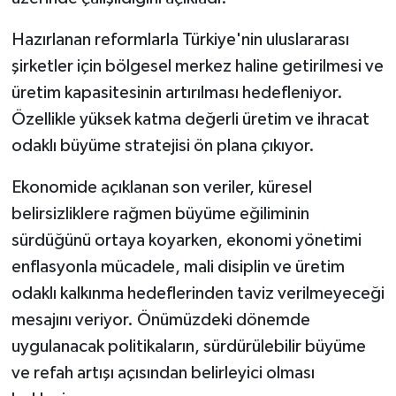
Hazırlanan reformlarla Türkiye'nin uluslararası
şirketler için bölgesel merkez haline getirilmesi ve
üretim kapasitesinin artırılması hedefleniyor.
Özellikle yüksek katma değerli üretim ve ihracat
odaklı büyüme stratejisi ön plana çıkıyor.
Ekonomide açıklanan son veriler, küresel
belirsizliklere rağmen büyüme eğiliminin
sürdüğünü ortaya koyarken, ekonomi yönetimi
enflasyonla mücadele, mali disiplin ve üretim
odaklı kalkınma hedeflerinden taviz verilmeyeceği
mesajını veriyor. Önümüzdeki dönemde
uygulanacak politikaların, sürdürülebilir büyüme
ve refah artışı açısından belirleyici olması