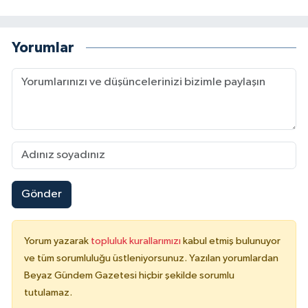
Yorumlar
Gönder
Yorum yazarak
topluluk kurallarımızı
kabul etmiş bulunuyor
ve tüm sorumluluğu üstleniyorsunuz. Yazılan yorumlardan
Beyaz Gündem Gazetesi hiçbir şekilde sorumlu
tutulamaz.