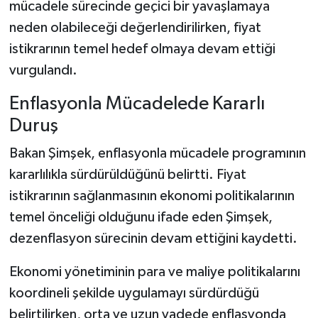
mücadele sürecinde geçici bir yavaşlamaya
neden olabileceği değerlendirilirken, fiyat
istikrarının temel hedef olmaya devam ettiği
vurgulandı.
Enflasyonla Mücadelede Kararlı
Duruş
Bakan Şimşek, enflasyonla mücadele programının
kararlılıkla sürdürüldüğünü belirtti. Fiyat
istikrarının sağlanmasının ekonomi politikalarının
temel önceliği olduğunu ifade eden Şimşek,
dezenflasyon sürecinin devam ettiğini kaydetti.
Ekonomi yönetiminin para ve maliye politikalarını
koordineli şekilde uygulamayı sürdürdüğü
belirtilirken, orta ve uzun vadede enflasyonda