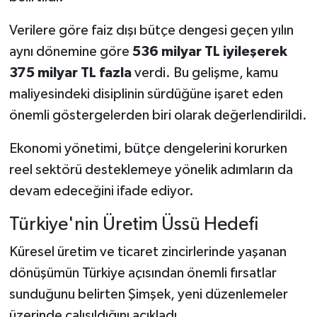
Verilere göre faiz dışı bütçe dengesi geçen yılın
aynı dönemine göre
536 milyar TL iyileşerek
375 milyar TL fazla
verdi. Bu gelişme, kamu
maliyesindeki disiplinin sürdüğüne işaret eden
önemli göstergelerden biri olarak değerlendirildi.
Ekonomi yönetimi, bütçe dengelerini korurken
reel sektörü desteklemeye yönelik adımların da
devam edeceğini ifade ediyor.
Türkiye'nin Üretim Üssü Hedefi
Küresel üretim ve ticaret zincirlerinde yaşanan
dönüşümün Türkiye açısından önemli fırsatlar
sunduğunu belirten Şimşek, yeni düzenlemeler
üzerinde çalışıldığını açıkladı.