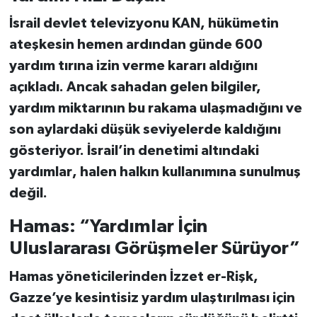
İsrail devlet televizyonu KAN, hükümetin
ateşkesin hemen ardından
günde 600
yardım tırına izin verme kararı
aldığını
açıkladı. Ancak sahadan gelen bilgiler,
yardım miktarının bu rakama ulaşmadığını ve
son aylardaki düşük seviyelerde kaldığını
gösteriyor.
İsrail’in denetimi altındaki
yardımlar
, halen halkın kullanımına sunulmuş
değil.
Hamas: “Yardımlar İçin
Uluslararası Görüşmeler Sürüyor”
Hamas yöneticilerinden İzzet er-Rişk
,
Gazze’ye kesintisiz yardım ulaştırılması için