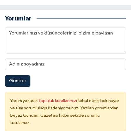
Yorumlar
Gönder
Yorum yazarak
topluluk kurallarımızı
kabul etmiş bulunuyor
ve tüm sorumluluğu üstleniyorsunuz. Yazılan yorumlardan
Beyaz Gündem Gazetesi hiçbir şekilde sorumlu
tutulamaz.